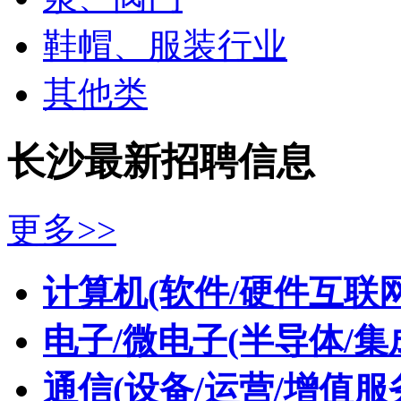
鞋帽、服装行业
其他类
长沙最新招聘信息
更多>>
计算机(软件/硬件互联网
电子/微电子(半导体/集
通信(设备/运营/增值服