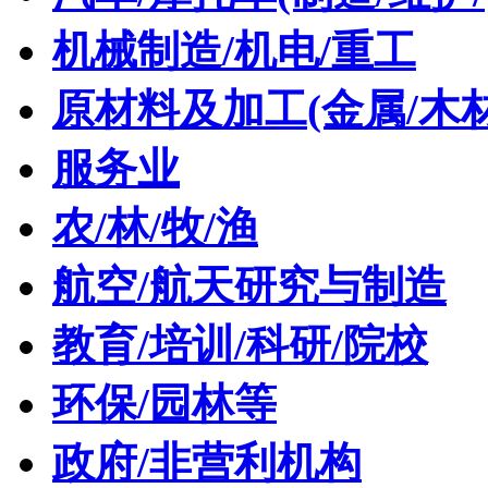
机械制造/机电/重工
原材料及加工(金属/木材
服务业
农/林/牧/渔
航空/航天研究与制造
教育/培训/科研/院校
环保/园林等
政府/非营利机构