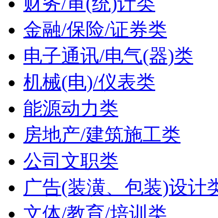
财务/审(统)计类
金融/保险/证券类
电子通讯/电气(器)类
机械(电)/仪表类
能源动力类
房地产/建筑施工类
公司文职类
广告(装潢、包装)设计
文体/教育/培训类