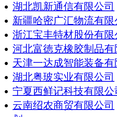
湖北凯新通信有限公司
新疆哈密广汇物流有限
浙江宝丰特材股份有限
河北富徳克橡胶制品有
天津一达成智能装备有
湖北粤玻实业有限公司
宁夏西鲜记科技有限公
云南绍农商贸有限公司