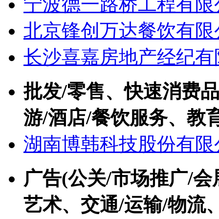
宁波德一路桥工程有限
北京锋创万达餐饮有限
长沙喜嘉房地产经纪有
批发/零售、快速消费品(
游/酒店/餐饮服务、教育
湖南博韩科技股份有限
广告(公关/市场推广/会
艺术、交通/运输/物流