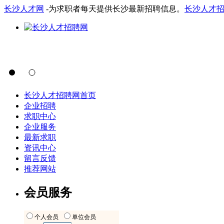
长沙人才网
-为求职者每天提供长沙最新招聘信息。
长沙人才
长沙人才招聘网首页
企业招聘
求职中心
企业服务
最新求职
资讯中心
留言反馈
推荐网站
会员服务