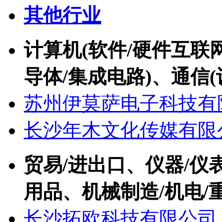
其他行业
计算机(软件/硬件互联网
导体/集成电路)、通信(
苏州伊莫萨电子科技有
长沙年木文化传媒有限
贸易/进出口、仪器/仪
用品、机械制造/机电/
长沙拓欧科技有限公司