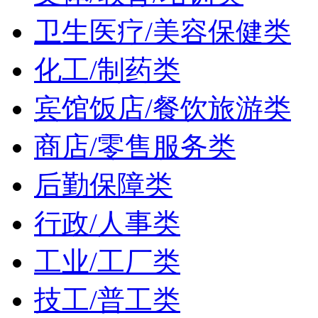
卫生医疗/美容保健类
化工/制药类
宾馆饭店/餐饮旅游类
商店/零售服务类
后勤保障类
行政/人事类
工业/工厂类
技工/普工类