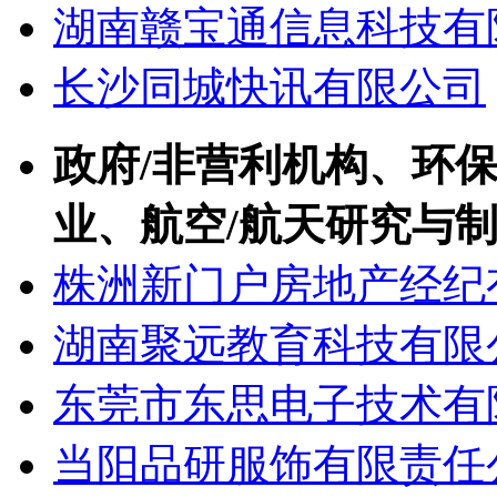
湖南赣宝通信息科技有
长沙同城快讯有限公司
政府/非营利机构、环保
业、航空/航天研究与
株洲新门户房地产经纪
湖南聚远教育科技有限
东莞市东思电子技术有
当阳品研服饰有限责任