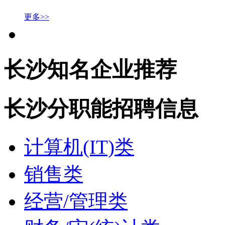
更多>>
长沙知名企业推荐
长沙分职能招聘信息
计算机(IT)类
销售类
经营/管理类