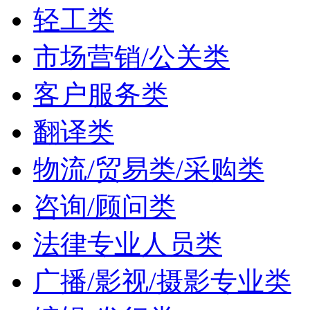
轻工类
市场营销/公关类
客户服务类
翻译类
物流/贸易类/采购类
咨询/顾问类
法律专业人员类
广播/影视/摄影专业类