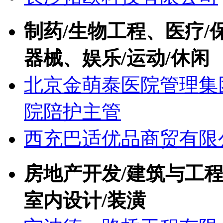
制药/生物工程、医疗/
器械、娱乐/运动/休闲
北京金萌泰医院管理集
院陪护主管
西充巴适优品商贸有限
房地产开发/建筑与工程
室内设计/装潢