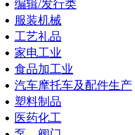
编辑/发行类
服装机械
工艺礼品
家电工业
食品加工业
汽车摩托车及配件生产
塑料制品
医药化工
泵、阀门